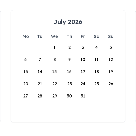
July 2026
Mo
Tu
We
Th
Fr
Sa
Su
1
2
3
4
5
6
7
8
9
10
11
12
13
14
15
16
17
18
19
20
21
22
23
24
25
26
27
28
29
30
31