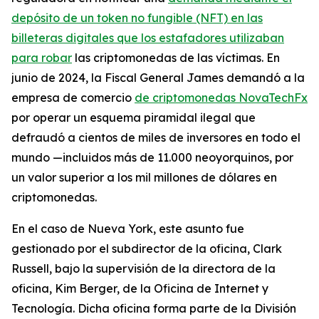
depósito de un token no fungible (NFT) en las
billeteras digitales que los estafadores utilizaban
para robar
las criptomonedas de las víctimas. En
junio de 2024, la Fiscal General James demandó a la
empresa de comercio
de criptomonedas NovaTechFx
por operar un esquema piramidal ilegal que
defraudó a cientos de miles de inversores en todo el
mundo —incluidos más de 11.000 neoyorquinos, por
un valor superior a los mil millones de dólares en
criptomonedas.
En el caso de Nueva York, este asunto fue
gestionado por el subdirector de la oficina, Clark
Russell, bajo la supervisión de la directora de la
oficina, Kim Berger, de la Oficina de Internet y
Tecnología. Dicha oficina forma parte de la División