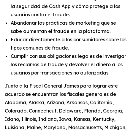
la seguridad de Cash App y cómo protege a los
usuarios contra el fraude.
Abandonar las prácticas de marketing que se
sabe aumentan el fraude en la plataforma.
Educar directamente a los consumidores sobre los
tipos comunes de fraude.
Cumplir con sus obligaciones legales de investigar
los reclamos de fraude y devolver el dinero a los
usuarios por transacciones no autorizadas.
Junto a la Fiscal General James para lograr este
acuerdo se encuentran los fiscales generales de
Alabama, Alaska, Arizona, Arkansas, California,
Colorado, Connecticut, Delaware, Florida, Georgia,
Idaho, Illinois, Indiana, Iowa, Kansas, Kentucky,
Luisiana, Maine, Maryland, Massachusetts, Michigan,