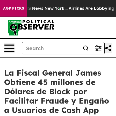
 was CBS News New York...
Airlines Are Lobbying To Cha
AGP PICKS
La Fiscal General James
Obtiene 45 millones de
Dólares de Block por
Facilitar Fraude y Engaño
a Usuarios de Cash App