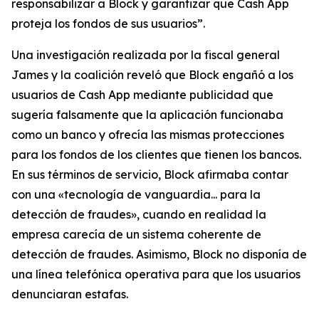
responsabilizar a Block y garantizar que Cash App
proteja los fondos de sus usuarios”.
Una investigación realizada por la fiscal general
James y la coalición reveló que Block engañó a los
usuarios de Cash App mediante publicidad que
sugería falsamente que la aplicación funcionaba
como un banco y ofrecía las mismas protecciones
para los fondos de los clientes que tienen los bancos.
En sus términos de servicio, Block afirmaba contar
con una «tecnología de vanguardia... para la
detección de fraudes», cuando en realidad la
empresa carecía de un sistema coherente de
detección de fraudes. Asimismo, Block no disponía de
una línea telefónica operativa para que los usuarios
denunciaran estafas.