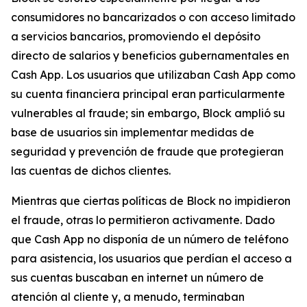
consumidores no bancarizados o con acceso limitado
a servicios bancarios, promoviendo el depósito
directo de salarios y beneficios gubernamentales en
Cash App. Los usuarios que utilizaban Cash App como
su cuenta financiera principal eran particularmente
vulnerables al fraude; sin embargo, Block amplió su
base de usuarios sin implementar medidas de
seguridad y prevención de fraude que protegieran
las cuentas de dichos clientes.
Mientras que ciertas políticas de Block no impidieron
el fraude, otras lo permitieron activamente. Dado
que Cash App no ​​disponía de un número de teléfono
para asistencia, los usuarios que perdían el acceso a
sus cuentas buscaban en internet un número de
atención al cliente y, a menudo, terminaban