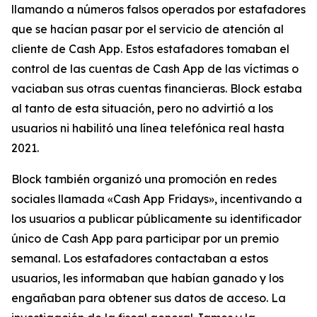
llamando a números falsos operados por estafadores
que se hacían pasar por el servicio de atención al
cliente de Cash App. Estos estafadores tomaban el
control de las cuentas de Cash App de las víctimas o
vaciaban sus otras cuentas financieras. Block estaba
al tanto de esta situación, pero no advirtió a los
usuarios ni habilitó una línea telefónica real hasta
2021.
Block también organizó una promoción en redes
sociales llamada «Cash App Fridays», incentivando a
los usuarios a publicar públicamente su identificador
único de Cash App para participar por un premio
semanal. Los estafadores contactaban a estos
usuarios, les informaban que habían ganado y los
engañaban para obtener sus datos de acceso. La