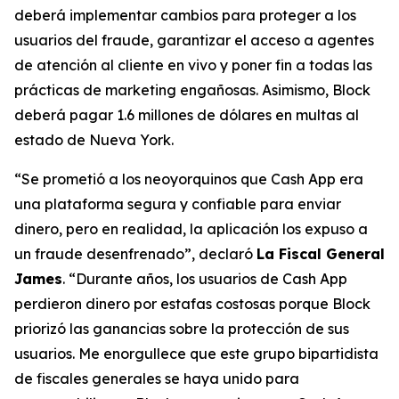
deberá implementar cambios para proteger a los
usuarios del fraude, garantizar el acceso a agentes
de atención al cliente en vivo y poner fin a todas las
prácticas de marketing engañosas. Asimismo, Block
deberá pagar 1.6 millones de dólares en multas al
estado de Nueva York.
“Se prometió a los neoyorquinos que Cash App era
una plataforma segura y confiable para enviar
dinero, pero en realidad, la aplicación los expuso a
un fraude desenfrenado”, declaró
La Fiscal General
James
. “Durante años, los usuarios de Cash App
perdieron dinero por estafas costosas porque Block
priorizó las ganancias sobre la protección de sus
usuarios. Me enorgullece que este grupo bipartidista
de fiscales generales se haya unido para