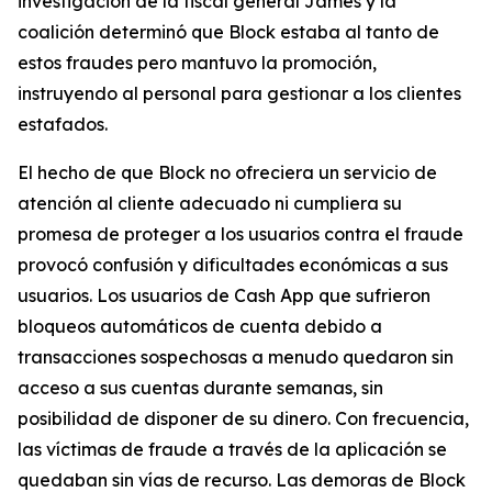
investigación de la fiscal general James y la
coalición determinó que Block estaba al tanto de
estos fraudes pero mantuvo la promoción,
instruyendo al personal para gestionar a los clientes
estafados.
El hecho de que Block no ofreciera un servicio de
atención al cliente adecuado ni cumpliera su
promesa de proteger a los usuarios contra el fraude
provocó confusión y dificultades económicas a sus
usuarios. Los usuarios de Cash App que sufrieron
bloqueos automáticos de cuenta debido a
transacciones sospechosas a menudo quedaron sin
acceso a sus cuentas durante semanas, sin
posibilidad de disponer de su dinero. Con frecuencia,
las víctimas de fraude a través de la aplicación se
quedaban sin vías de recurso. Las demoras de Block