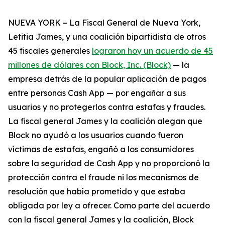
NUEVA YORK – La Fiscal General de Nueva York,
Letitia James, y una coalición bipartidista de otros
45 fiscales generales
lograron hoy un acuerdo de 45
millones de dólares con Block, Inc. (Block)
— la
empresa detrás de la popular aplicación de pagos
entre personas Cash App — por engañar a sus
usuarios y no protegerlos contra estafas y fraudes.
La fiscal general James y la coalición alegan que
Block no ayudó a los usuarios cuando fueron
víctimas de estafas, engañó a los consumidores
sobre la seguridad de Cash App y no proporcionó la
protección contra el fraude ni los mecanismos de
resolución que había prometido y que estaba
obligada por ley a ofrecer. Como parte del acuerdo
con la fiscal general James y la coalición, Block