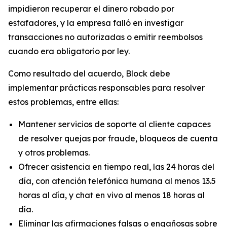
impidieron recuperar el dinero robado por
estafadores, y la empresa falló en investigar
transacciones no autorizadas o emitir reembolsos
cuando era obligatorio por ley.
Como resultado del acuerdo, Block debe
implementar prácticas responsables para resolver
estos problemas, entre ellas:
Mantener servicios de soporte al cliente capaces
de resolver quejas por fraude, bloqueos de cuenta
y otros problemas.
Ofrecer asistencia en tiempo real, las 24 horas del
día, con atención telefónica humana al menos 13.5
horas al día, y chat en vivo al menos 18 horas al
día.
Eliminar las afirmaciones falsas o engañosas sobre