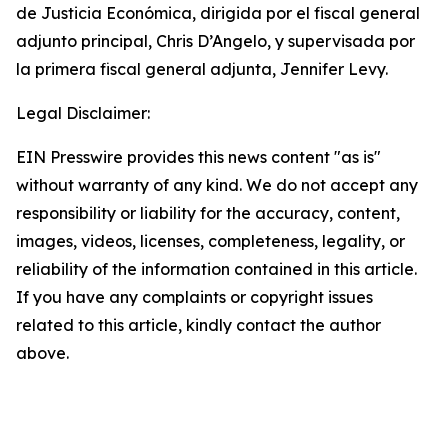
de Justicia Económica, dirigida por el fiscal general
adjunto principal, Chris D’Angelo, y supervisada por
la primera fiscal general adjunta, Jennifer Levy.
Legal Disclaimer:
EIN Presswire provides this news content "as is"
without warranty of any kind. We do not accept any
responsibility or liability for the accuracy, content,
images, videos, licenses, completeness, legality, or
reliability of the information contained in this article.
If you have any complaints or copyright issues
related to this article, kindly contact the author
above.