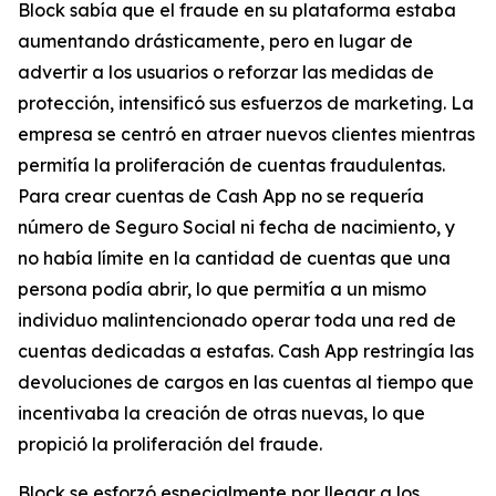
Block sabía que el fraude en su plataforma estaba
aumentando drásticamente, pero en lugar de
advertir a los usuarios o reforzar las medidas de
protección, intensificó sus esfuerzos de marketing. La
empresa se centró en atraer nuevos clientes mientras
permitía la proliferación de cuentas fraudulentas.
Para crear cuentas de Cash App no ​​se requería
número de Seguro Social ni fecha de nacimiento, y
no había límite en la cantidad de cuentas que una
persona podía abrir, lo que permitía a un mismo
individuo malintencionado operar toda una red de
cuentas dedicadas a estafas. Cash App restringía las
devoluciones de cargos en las cuentas al tiempo que
incentivaba la creación de otras nuevas, lo que
propició la proliferación del fraude.
Block se esforzó especialmente por llegar a los